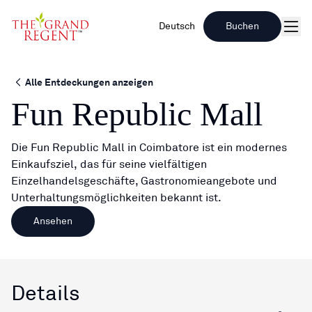
Deutsch
Buchen
Spe
Alle Entdeckungen anzeigen
Fun Republic Mall
Die Fun Republic Mall in Coimbatore ist ein modernes
Einkaufsziel, das für seine vielfältigen
Einzelhandelsgeschäfte, Gastronomieangebote und
Unterhaltungsmöglichkeiten bekannt ist.
Ansehen
Details